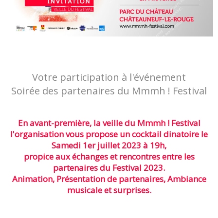
Votre participation à l'événement
Soirée des partenaires du Mmmh ! Festival
En avant-première, la veille du Mmmh ! Festival
l'organisation vous propose un cocktail dinatoire le
Samedi 1er juillet 2023 à 19h,
propice aux échanges et rencontres entre les
partenaires du Festival 2023.
Animation, Présentation de partenaires, Ambiance
musicale et surprises.