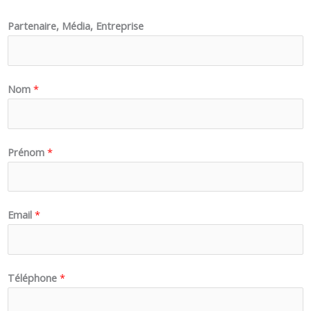
Partenaire, Média, Entreprise
Nom
*
Prénom
*
Email
*
Téléphone
*